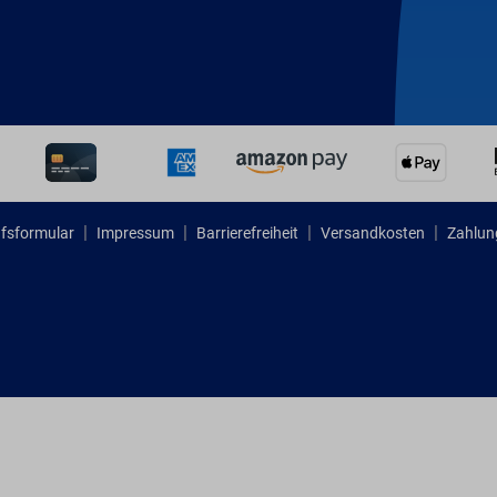
fsformular
Impressum
Barrierefreiheit
Versandkosten
Zahlun