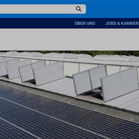
ÜBER UNS
JOBS & KARRIER