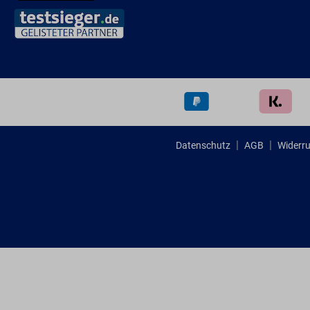
Datenschutz
AGB
Widerru