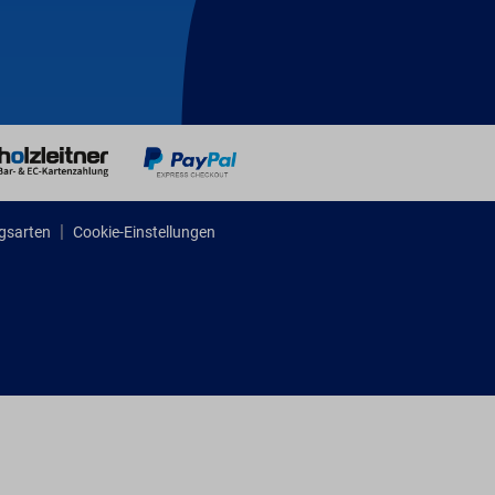
gsarten
Cookie-Einstellungen