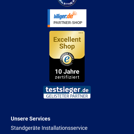
Unsere Services
Standgeräte Installationsservice