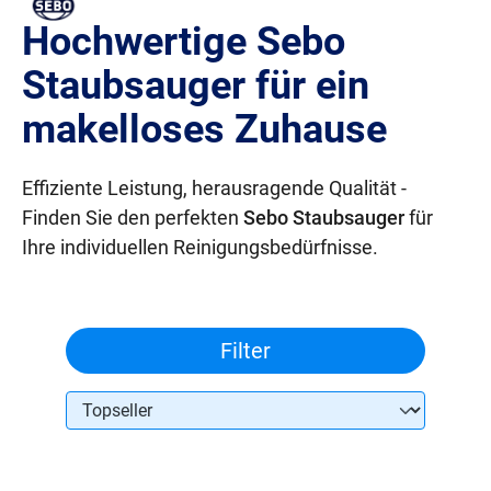
Hochwertige Sebo
Staubsauger für ein
makelloses Zuhause
Effiziente Leistung, herausragende Qualität -
Finden Sie den perfekten
Sebo Staubsauger
für
Ihre individuellen Reinigungsbedürfnisse.
Filter