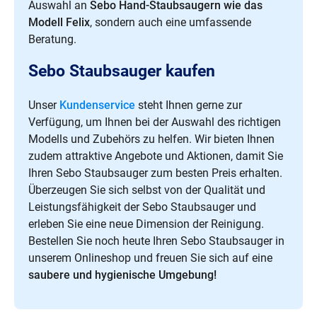
Auswahl an
Sebo Hand-Staubsaugern wie das
Modell Felix
, sondern auch eine umfassende
Beratung.
Sebo Staubsauger kaufen
Unser
Kundenservice
steht Ihnen gerne zur
Verfügung, um Ihnen bei der Auswahl des richtigen
Modells und Zubehörs zu helfen. Wir bieten Ihnen
zudem attraktive Angebote und Aktionen, damit Sie
Ihren Sebo Staubsauger zum besten Preis erhalten.
Überzeugen Sie sich selbst von der Qualität und
Leistungsfähigkeit der Sebo Staubsauger und
erleben Sie eine neue Dimension der Reinigung.
Bestellen Sie noch heute Ihren Sebo Staubsauger in
unserem Onlineshop und freuen Sie sich auf eine
saubere und hygienische Umgebung!