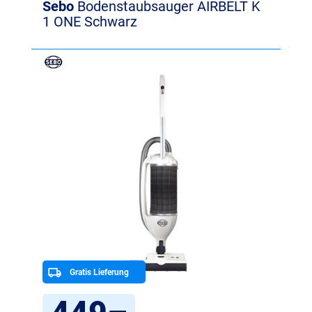
Sebo
Bodenstaubsauger AIRBELT K
1 ONE Schwarz
Gratis Lieferung