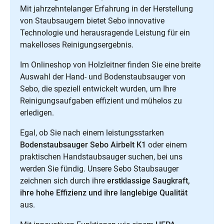
Mit jahrzehntelanger Erfahrung in der Herstellung
von Staubsaugern bietet Sebo innovative
Technologie und herausragende Leistung für ein
makelloses Reinigungsergebnis.
Im Onlineshop von Holzleitner finden Sie eine breite
Auswahl der Hand- und Bodenstaubsauger von
Sebo, die speziell entwickelt wurden, um Ihre
Reinigungsaufgaben effizient und mühelos zu
erledigen.
Egal, ob Sie nach einem leistungsstarken
Bodenstaubsauger Sebo Airbelt K1
oder einem
praktischen Handstaubsauger suchen, bei uns
werden Sie fündig. Unsere Sebo Staubsauger
zeichnen sich durch ihre
erstklassige Saugkraft,
ihre hohe Effizienz und ihre langlebige Qualität
aus.