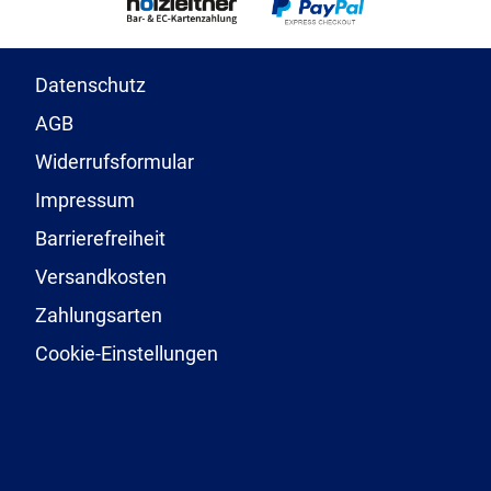
Datenschutz
AGB
Widerrufsformular
Impressum
Barrierefreiheit
Versandkosten
Zahlungsarten
Cookie-Einstellungen