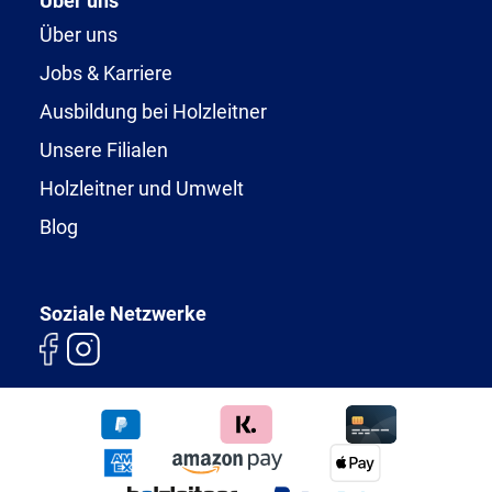
Über uns
Über uns
Jobs & Karriere
Ausbildung bei Holzleitner
Unsere Filialen
Holzleitner und Umwelt
Blog
Soziale Netzwerke