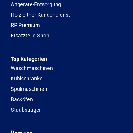
Altgeräte-Entsorgung
Holzleitner Kundendienst
RP Premium
Ersatzteile-Shop
Top Kategorien
Waschmaschinen
Kühlschränke
Spülmaschinen
Backöfen
Staubsauger