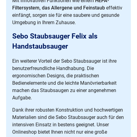
Mit innovativen Funktionen wie einem
HEPA-
Filtersystem, das Allergene und Feinstaub
effektiv
einfängt, sorgen sie für eine saubere und gesunde
Umgebung in Ihrem Zuhause.
Sebo Staubsauger Felix als
Handstaubsauger
Ein weiterer Vorteil der Sebo Staubsauger ist ihre
benutzerfreundliche Handhabung. Die
ergonomischen Designs, die praktischen
Bedienelemente und die leichte Manövrierbarkeit
machen das Staubsaugen zu einer angenehmen
Aufgabe.
Dank ihrer robusten Konstruktion und hochwertigen
Materialien sind die Sebo Staubsauger auch für den
intensiven Einsatz in bestens geeignet. Unser
Onlineshop bietet Ihnen nicht nur eine große