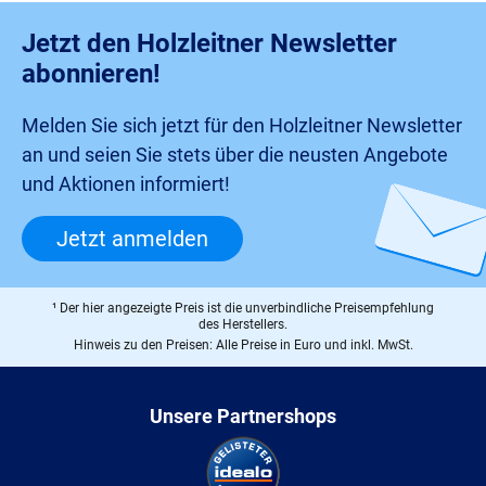
Jetzt den Holzleitner Newsletter
abonnieren!
Melden Sie sich jetzt für den Holzleitner Newsletter
an und seien Sie stets über die neusten Angebote
und Aktionen informiert!
Jetzt anmelden
¹ Der hier angezeigte Preis ist die unverbindliche Preisempfehlung
des Herstellers.
Hinweis zu den Preisen: Alle Preise in Euro und inkl. MwSt.
Unsere Partnershops