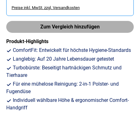
Preise inkl. MwSt. zzgl. Versandkosten
Zum Vergleich hinzufügen
Produkt-Highlights
ComfortFit: Entwickelt für höchste Hygiene-Standards
Langlebig: Auf 20 Jahre Lebensdauer getestet
Turbobürste: Beseitigt hartnäckigen Schmutz und
Tierhaare
Für eine mühelose Reinigung: 2-in-1 Polster- und
Fugendüse
Individuell wählbare Höhe & ergonomischer Comfort-
Handgriff