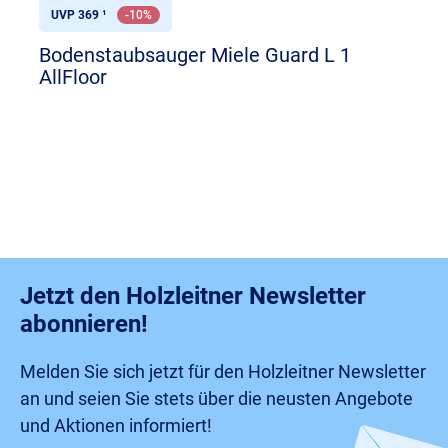
UVP 369 ¹
-10%
Bodenstaubsauger Miele Guard L 1
AllFloor
Jetzt den Holzleitner Newsletter
abonnieren!
Melden Sie sich jetzt für den Holzleitner Newsletter
an und seien Sie stets über die neusten Angebote
und Aktionen informiert!