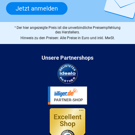
Jetzt anmelden
¹ Der hier angezeigte Preis ist die unverbindliche Preisempfehlung
des Herstellers.
Hinweis zu den Preisen: Alle Preise in Euro und inkl. MwSt.
Unsere Partnershops