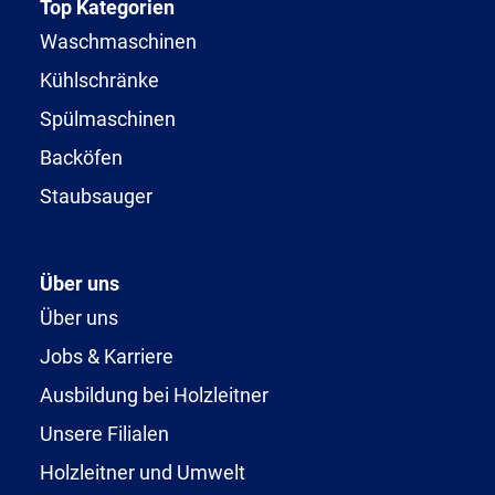
Top Kategorien
Waschmaschinen
Kühlschränke
Spülmaschinen
Backöfen
Staubsauger
Über uns
Über uns
Jobs & Karriere
Ausbildung bei Holzleitner
Unsere Filialen
Holzleitner und Umwelt