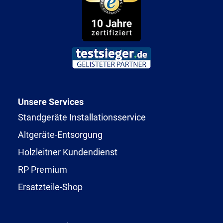
Unsere Services
Standgeräte Installationsservice
Altgeräte-Entsorgung
Holzleitner Kundendienst
RP Premium
Ersatzteile-Shop