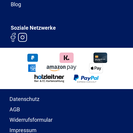
Blog
Soziale Netzwerke
Datenschutz
AGB
Widerrufsformular
Impressum