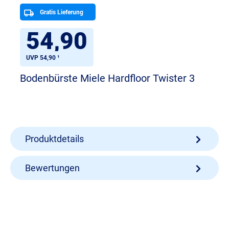
Gratis Lieferung
54,90
UVP 54,90 ¹
Bodenbürste Miele Hardfloor Twister 3
Produktdetails
Bewertungen