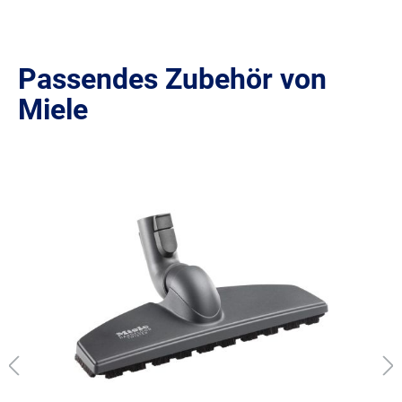
Passendes Zubehör von
Miele
Produktgalerie überspringen