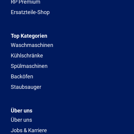
RP Premium
Ersatzteile-Shop
Top Kategorien
Waschmaschinen
Kühlschränke
Spülmaschinen
Backöfen
Staubsauger
Über uns
Über uns
Jobs & Karriere