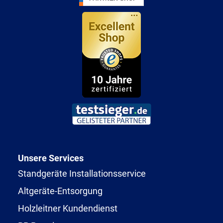
Unsere Services
Standgeräte Installationsservice
Altgeräte-Entsorgung
Holzleitner Kundendienst