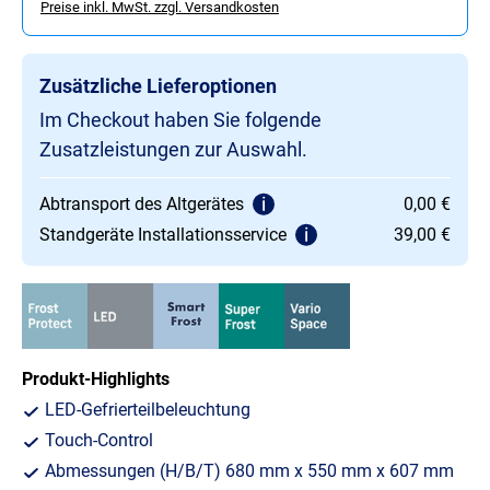
Preise inkl. MwSt. zzgl. Versandkosten
Zusätzliche Lieferoptionen
Im Checkout haben Sie folgende
Zusatzleistungen zur Auswahl.
Abtransport des Altgerätes
0,00 €
Standgeräte Installationsservice
39,00 €
Produkt-Highlights
LED-Gefrierteilbeleuchtung
Touch-Control
Abmessungen (H/B/T) 680 mm x 550 mm x 607 mm