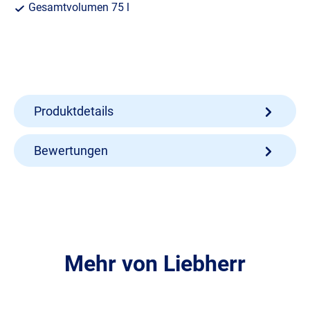
Gesamtvolumen 75 l
Produktdetails
Bewertungen
Mehr von Liebherr