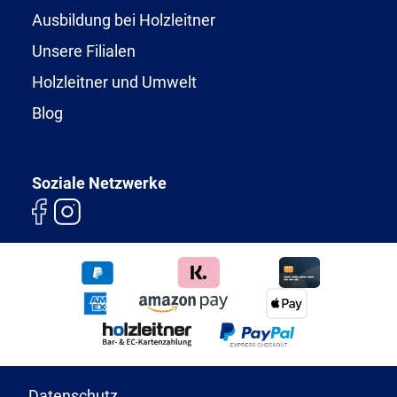
Ausbildung bei Holzleitner
Unsere Filialen
Holzleitner und Umwelt
Blog
Soziale Netzwerke
Datenschutz