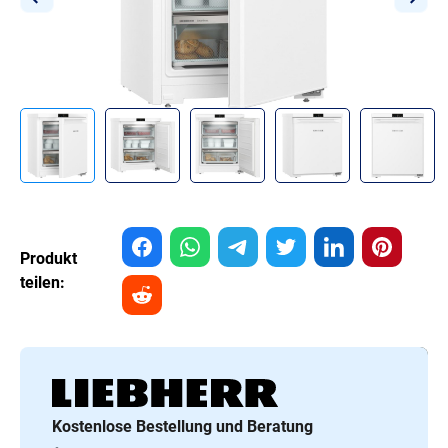
Produkt
teilen:
Kostenlose Bestellung und Beratung