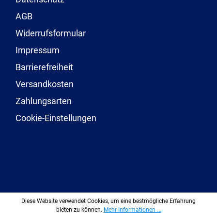
AGB
Widerrufsformular
Impressum
Barrierefreiheit
Versandkosten
Zahlungsarten
Cookie-Einstellungen
Diese Website verwendet Cookies, um eine bestmögliche Erfahrung
bieten zu können.
Mehr Informationen ...