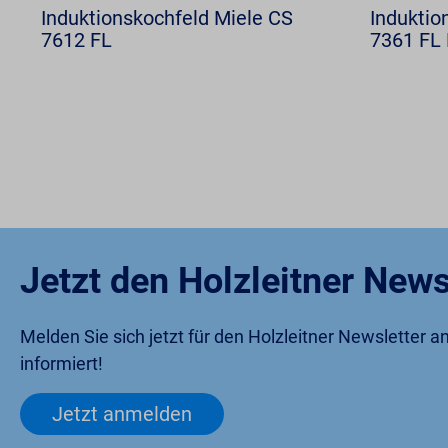
Induktionskochfeld Miele CS
Induktio
7612 FL
7361 FL 
Jetzt den Holzleitner News
Melden Sie sich jetzt für den Holzleitner Newsletter 
informiert!
Jetzt anmelden