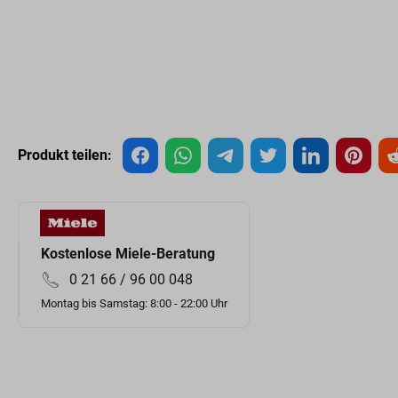
Produkt teilen:
Kostenlose Miele-Beratung
0 21 66 / 96 00 048
Montag bis Samstag: 8:00 - 22:00 Uhr