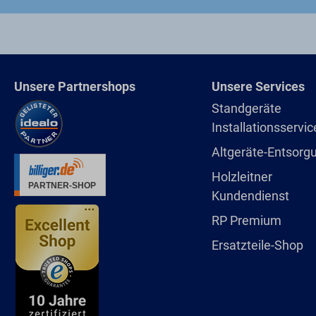
Unsere Partnershops
Unsere Services
Standgeräte
Installationsservic
Altgeräte-Entsorg
Holzleitner
Kundendienst
RP Premium
Ersatzteile-Shop