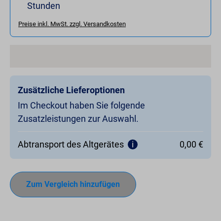
Stunden
Preise inkl. MwSt. zzgl. Versandkosten
Zusätzliche Lieferoptionen
Im Checkout haben Sie folgende
Zusatzleistungen zur Auswahl.
Abtransport des Altgerätes
0,00 €
Zum Vergleich hinzufügen