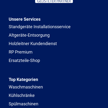
Unsere Services
Standgeräte Installationsservice
Altgeräte-Entsorgung
Holzleitner Kundendienst
RP Premium
Ersatzteile-Shop
Top Kategorien
Waschmaschinen
Kühlschränke
Spülmaschinen