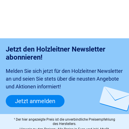
Jetzt den Holzleitner Newsletter
abonnieren!
Melden Sie sich jetzt für den Holzleitner Newsletter
an und seien Sie stets über die neusten Angebote
und Aktionen informiert!
Jetzt anmelden
¹ Der hier angezeigte Preis ist die unverbindliche Preisempfehlung
des Herstellers.