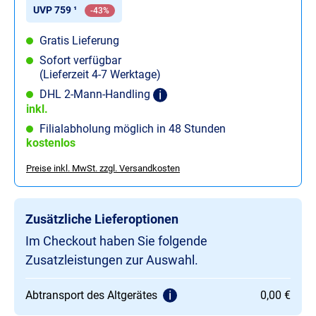
UVP 759 ¹
-43%
Gratis Lieferung
Sofort verfügbar
(Lieferzeit 4-7 Werktage)
DHL 2-Mann-Handling
inkl.
Filialabholung möglich in 48 Stunden
kostenlos
Preise inkl. MwSt. zzgl. Versandkosten
Zusätzliche Lieferoptionen
Im Checkout haben Sie folgende
Zusatzleistungen zur Auswahl.
Abtransport des Altgerätes
0,00 €