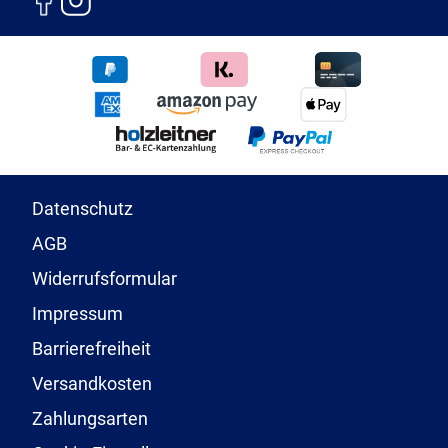
Datenschutz
AGB
Widerrufsformular
Impressum
Barrierefreiheit
Versandkosten
Zahlungsarten