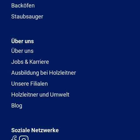
Backöfen
Staubsauger
Über uns
Über uns
Jobs & Karriere
Ausbildung bei Holzleitner
Unsere Filialen
Holzleitner und Umwelt
Blog
Soziale Netzwerke