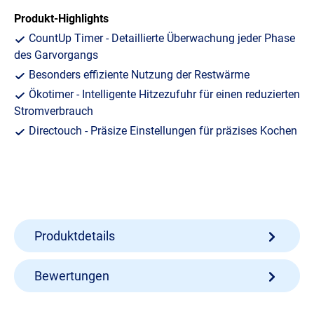
Produkt-Highlights
CountUp Timer - Detaillierte Überwachung jeder Phase
des Garvorgangs
Besonders effiziente Nutzung der Restwärme
Ökotimer - Intelligente Hitzezufuhr für einen reduzierten
Stromverbrauch
Directouch - Präsize Einstellungen für präzises Kochen
Produktdetails
Bewertungen