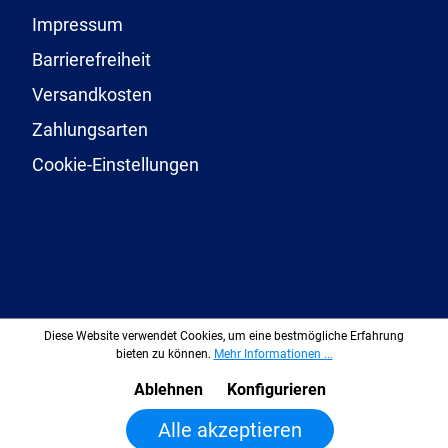
Impressum
Barrierefreiheit
Versandkosten
Zahlungsarten
Cookie-Einstellungen
Diese Website verwendet Cookies, um eine bestmögliche Erfahrung
bieten zu können.
Mehr Informationen ...
Ablehnen
Konfigurieren
In den Warenkorb legen
Alle akzeptieren