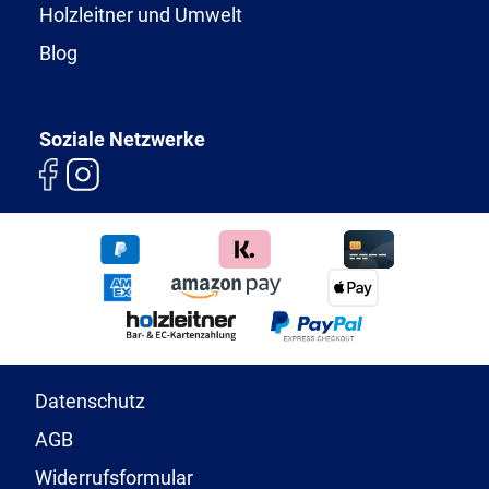
Holzleitner und Umwelt
Blog
Soziale Netzwerke
Datenschutz
AGB
Widerrufsformular