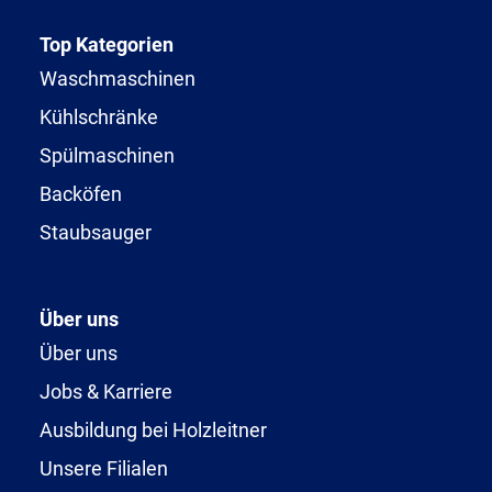
Top Kategorien
Waschmaschinen
Kühlschränke
Spülmaschinen
Backöfen
Staubsauger
Über uns
Über uns
Jobs & Karriere
Ausbildung bei Holzleitner
Unsere Filialen