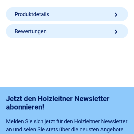
Produktdetails
Bewertungen
Jetzt den Holzleitner Newsletter
abonnieren!
Melden Sie sich jetzt für den Holzleitner Newsletter
an und seien Sie stets über die neusten Angebote