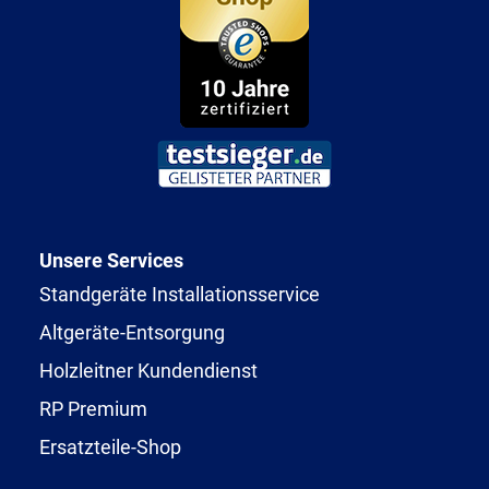
Unsere Services
Standgeräte Installationsservice
Altgeräte-Entsorgung
Holzleitner Kundendienst
RP Premium
Ersatzteile-Shop