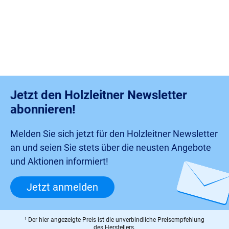
Jetzt den Holzleitner Newsletter
abonnieren!
Melden Sie sich jetzt für den Holzleitner Newsletter
an und seien Sie stets über die neusten Angebote
und Aktionen informiert!
Jetzt anmelden
¹ Der hier angezeigte Preis ist die unverbindliche Preisempfehlung
des Herstellers.