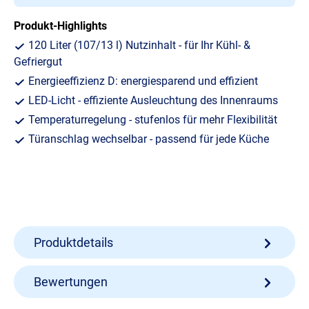
Produkt-Highlights
120 Liter (107/13 l) Nutzinhalt - für Ihr Kühl- &
Gefriergut
Energieeffizienz D: energiesparend und effizient
LED-Licht - effiziente Ausleuchtung des Innenraums
Temperaturregelung - stufenlos für mehr Flexibilität
Türanschlag wechselbar - passend für jede Küche
Produktdetails
Bewertungen