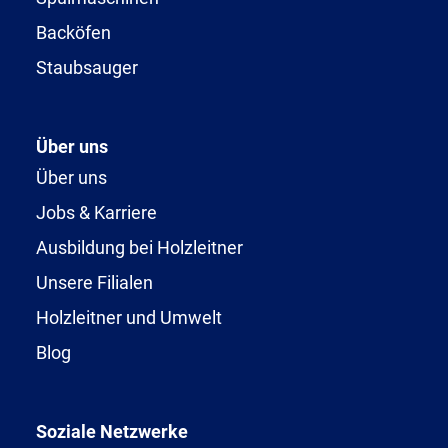
Backöfen
Staubsauger
Über uns
Über uns
Jobs & Karriere
Ausbildung bei Holzleitner
Unsere Filialen
Holzleitner und Umwelt
Blog
Soziale Netzwerke