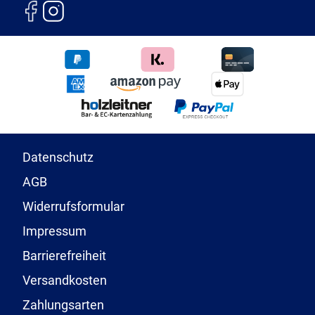
Datenschutz
AGB
Widerrufsformular
Impressum
Barrierefreiheit
Versandkosten
Zahlungsarten