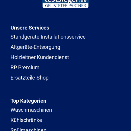
Unsere Services
Standgeräte Installationsservice
Altgeräte-Entsorgung
Holzleitner Kundendienst
RP Premium
Ersatzteile-Shop
Top Kategorien
Waschmaschinen
Kühlschränke
Spülmaschinen