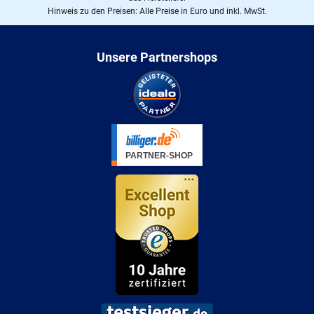
Hinweis zu den Preisen: Alle Preise in Euro und inkl. MwSt.
Unsere Partnershops