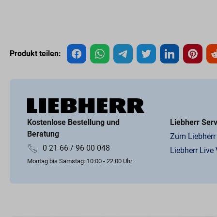
Produkt teilen:
Kostenlose Bestellung und
Liebherr Ser
Beratung
Zum Liebherr
0 21 66 / 96 00 048
Liebherr Live
Montag bis Samstag: 10:00 - 22:00 Uhr