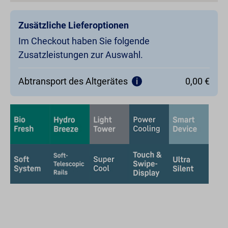
Zusätzliche Lieferoptionen
Im Checkout haben Sie folgende
Zusatzleistungen zur Auswahl.
Abtransport des Altgerätes
0,00 €