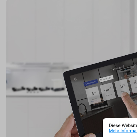
Diese Website
Mehr Informat