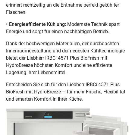
erinnert rechtzeitig an die Entnahme perfekt gekühlter
Flaschen.
• Energieeffiziente Kühlung:
Modernste Technik spart
Energie und sorgt für einen nachhaltigen Betrieb.
Dank der hochwertigen Materialien, der durchdachten
Innenraumgestaltung und der neuesten Kühltechnologie
bietet der Liebherr IRBCi 4571 Plus BioFresh mit
HydroBreeze höchsten Komfort und eine effiziente
Lagerung Ihrer Lebensmittel.
Entscheiden Sie sich für den Liebherr IRBCi 4571 Plus
BioFresh mit HydroBreeze – für mehr Frische, Flexibilität
und smarten Komfort in Ihrer Küche.