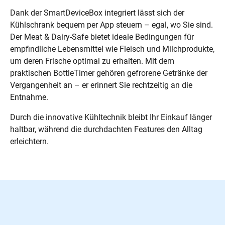
Dank der SmartDeviceBox integriert lässt sich der
Kühlschrank bequem per App steuern – egal, wo Sie sind.
Der Meat & Dairy-Safe bietet ideale Bedingungen für
empfindliche Lebensmittel wie Fleisch und Milchprodukte,
um deren Frische optimal zu erhalten. Mit dem
praktischen BottleTimer gehören gefrorene Getränke der
Vergangenheit an – er erinnert Sie rechtzeitig an die
Entnahme.
Durch die innovative Kühltechnik bleibt Ihr Einkauf länger
haltbar, während die durchdachten Features den Alltag
erleichtern.