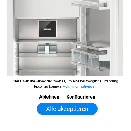
Diese Website verwendet Cookies, um eine bestmögliche Erfahrung
bieten zu können.
Mehr Informationen ...
Ablehnen
Konfigurieren
In den Warenkorb legen
Alle akzeptieren