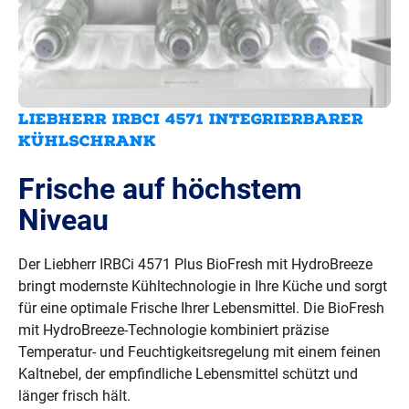
LIEBHERR IRBCI 4571 INTEGRIERBARER 
KÜHLSCHRANK
Frische auf höchstem
Niveau
Der Liebherr IRBCi 4571 Plus BioFresh mit HydroBreeze
bringt modernste Kühltechnologie in Ihre Küche und sorgt
für eine optimale Frische Ihrer Lebensmittel. Die BioFresh
mit HydroBreeze-Technologie kombiniert präzise
Temperatur- und Feuchtigkeitsregelung mit einem feinen
Kaltnebel, der empfindliche Lebensmittel schützt und
länger frisch hält.