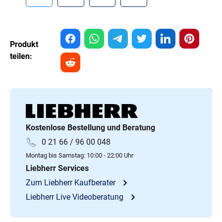
Produkt
teilen:
Kostenlose Bestellung und Beratung
0 21 66 / 96 00 048
Montag bis Samstag: 10:00 - 22:00 Uhr
Liebherr Services
Zum Liebherr Kaufberater
Liebherr Live Videoberatung