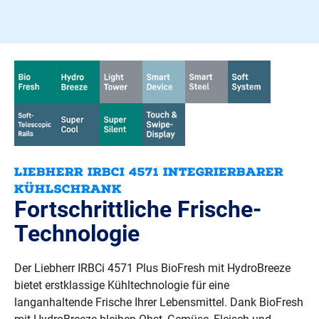
LIEBHERR IRBCI 4571 INTEGRIERBARER 
KÜHLSCHRANK
Fortschrittliche Frische-
Technologie
Der Liebherr IRBCi 4571 Plus BioFresh mit HydroBreeze
bietet erstklassige Kühltechnologie für eine
langanhaltende Frische Ihrer Lebensmittel. Dank BioFresh