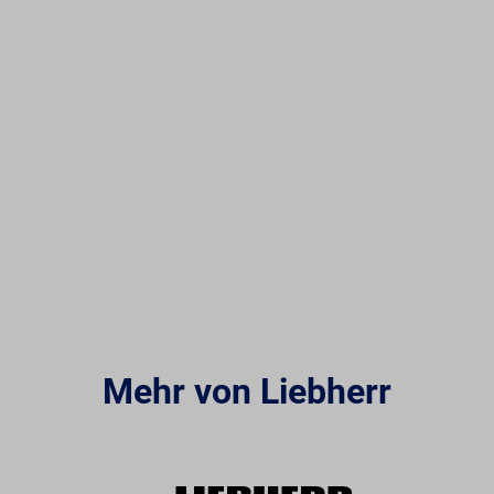
Mehr von Liebherr