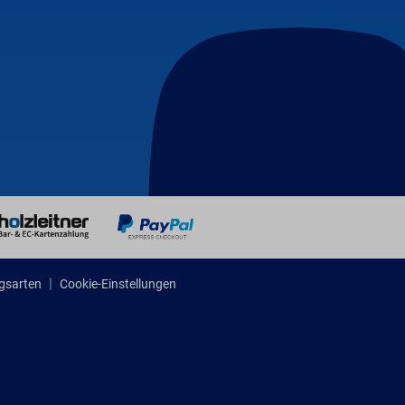
gsarten
Cookie-Einstellungen