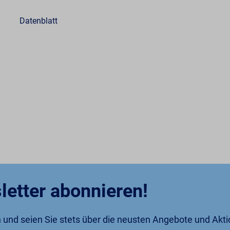
Datenblatt
letter abonnieren!
an und seien Sie stets über die neusten Angebote und Akt