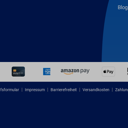
Blog
fsformular
Impressum
Barrierefreiheit
Versandkosten
Zahlun