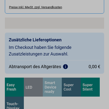
Preise inkl. MwSt. zzgl. Versandkosten
Zusätzliche Lieferoptionen
Im Checkout haben Sie folgende
Zusatzleistungen zur Auswahl.
Abtransport des Altgerätes
0,00 €