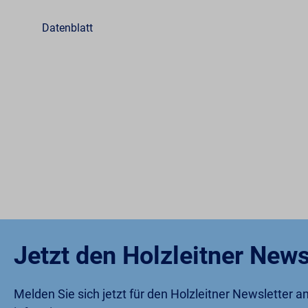
Datenblatt
Jetzt den Holzleitner News
Melden Sie sich jetzt für den Holzleitner Newsletter 