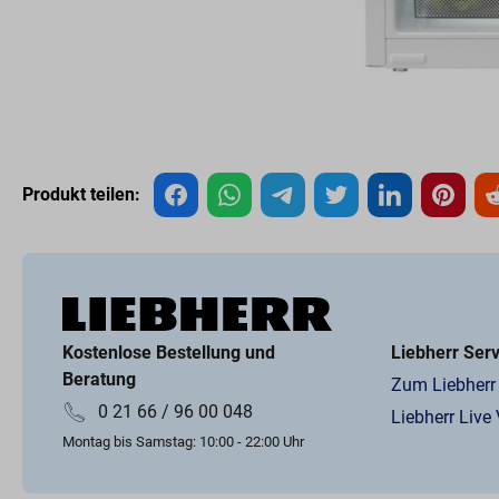
Produkt teilen:
Kostenlose Bestellung und
Liebherr Ser
Beratung
Zum Liebherr
0 21 66 / 96 00 048
Liebherr Live
Montag bis Samstag: 10:00 - 22:00 Uhr