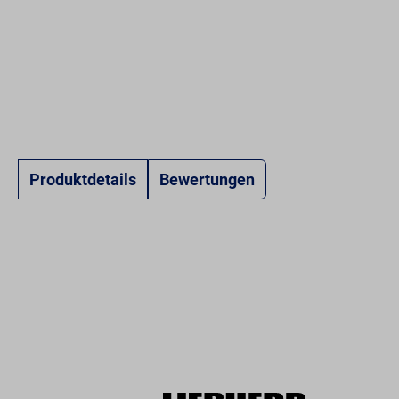
Produktdetails
Bewertungen
Produktgalerie überspringen