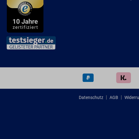
Datenschutz
AGB
Widerru