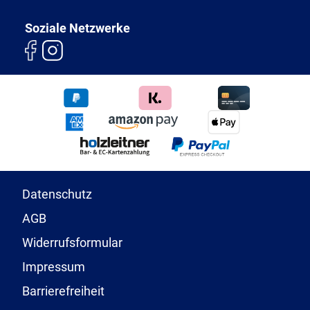
Soziale Netzwerke
Datenschutz
AGB
Widerrufsformular
Impressum
Barrierefreiheit