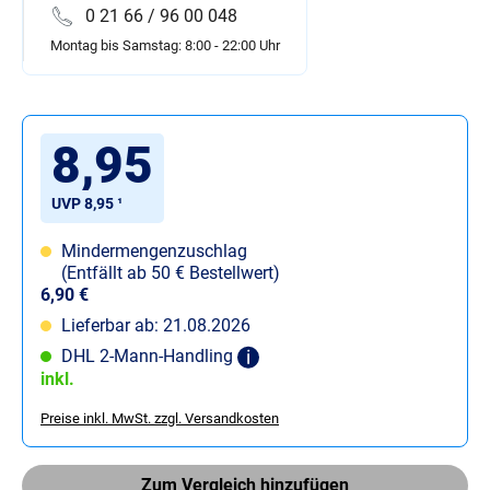
0 21 66 / 96 00 048
Montag bis Samstag: 8:00 - 22:00 Uhr
8,95
UVP 8,95 ¹
Mindermengenzuschlag
(Entfällt ab 50 € Bestellwert)
6,90 €
Lieferbar ab: 21.08.2026
DHL 2-Mann-Handling
inkl.
Preise inkl. MwSt. zzgl. Versandkosten
Zum Vergleich hinzufügen