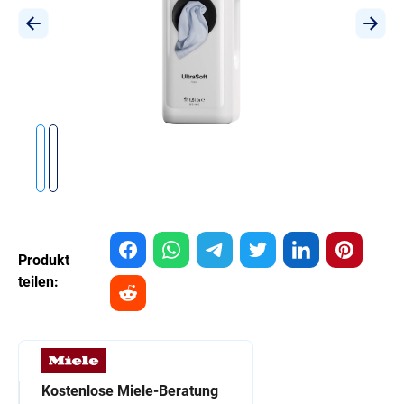
Produkt
teilen:
Kostenlose Miele-Beratung