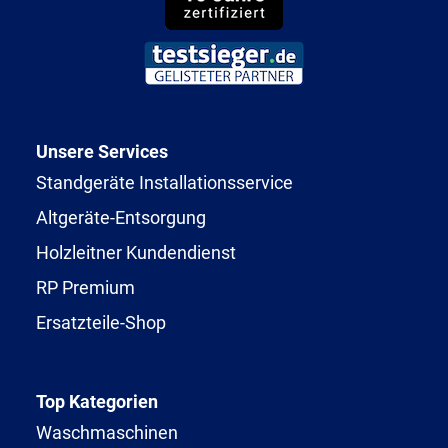
Unsere Services
Standgeräte Installationsservice
Altgeräte-Entsorgung
Holzleitner Kundendienst
RP Premium
Ersatzteile-Shop
Top Kategorien
Waschmaschinen