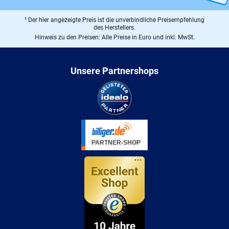
¹ Der hier angezeigte Preis ist die unverbindliche Preisempfehlung
des Herstellers.
Hinweis zu den Preisen: Alle Preise in Euro und inkl. MwSt.
Unsere Partnershops