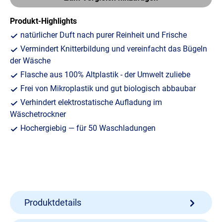
Produkt-Highlights
natürlicher Duft nach purer Reinheit und Frische
Vermindert Knitterbildung und vereinfacht das Bügeln
der Wäsche
Flasche aus 100% Altplastik - der Umwelt zuliebe
Frei von Mikroplastik und gut biologisch abbaubar
Verhindert elektrostatische Aufladung im
Wäschetrockner
Hochergiebig — für 50 Waschladungen
Produktdetails