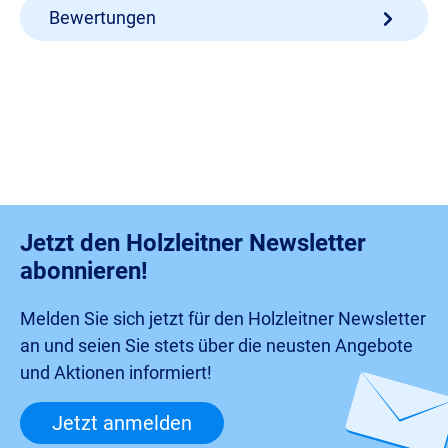
Bewertungen
Jetzt den Holzleitner Newsletter
abonnieren!
Melden Sie sich jetzt für den Holzleitner Newsletter
an und seien Sie stets über die neusten Angebote
und Aktionen informiert!
Jetzt anmelden