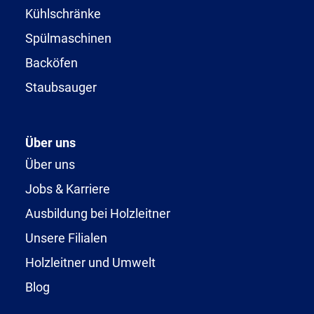
Kühlschränke
Spülmaschinen
Backöfen
Staubsauger
Über uns
Über uns
Jobs & Karriere
Ausbildung bei Holzleitner
Unsere Filialen
Holzleitner und Umwelt
Blog