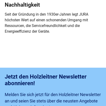
Nachhaltigkeit
Seit der Gründung in den 1930er-Jahren legt JURA
höchsten Wert auf einen schonenden Umgang mit
Ressourcen, die Servicefreundlichkeit und die
Energieeffizienz der Geräte.
Jetzt den Holzleitner Newsletter
abonnieren!
Melden Sie sich jetzt für den Holzleitner Newsletter
an und seien Sie stets über die neusten Angebote