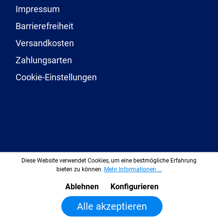
Impressum
Barrierefreiheit
Versandkosten
Zahlungsarten
Cookie-Einstellungen
Diese Website verwendet Cookies, um eine bestmögliche Erfahrung
bieten zu können.
Mehr Informationen ...
Ablehnen
Konfigurieren
In den Warenkorb legen
Alle akzeptieren