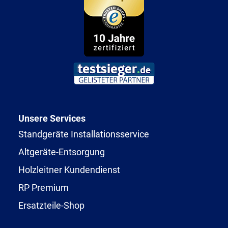
Unsere Services
Standgeräte Installationsservice
Altgeräte-Entsorgung
Holzleitner Kundendienst
RP Premium
Ersatzteile-Shop