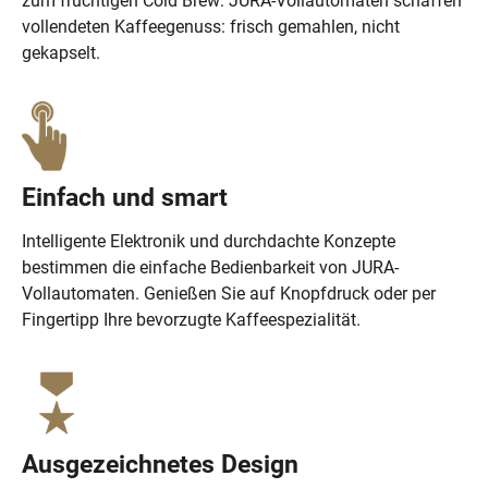
zum fruchtigen Cold Brew: JURA-Vollautomaten schaffen
vollendeten Kaffeegenuss: frisch gemahlen, nicht
gekapselt.
Einfach und smart
Intelligente Elektronik und durchdachte Konzepte
bestimmen die einfache Bedienbarkeit von JURA-
Vollautomaten. Genießen Sie auf Knopfdruck oder per
Fingertipp Ihre bevorzugte Kaffeespezialität.
Ausgezeichnetes Design