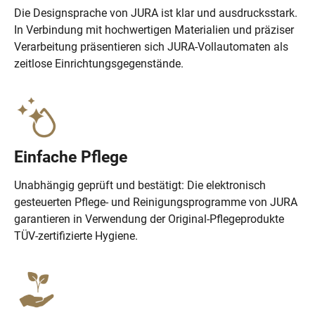
Die Designsprache von JURA ist klar und ausdrucksstark.
In Verbindung mit hochwertigen Materialien und präziser
Verarbeitung präsentieren sich JURA-Vollautomaten als
zeitlose Einrichtungsgegenstände.
Einfache Pflege
Unabhängig geprüft und bestätigt: Die elektronisch
gesteuerten Pflege- und Reinigungsprogramme von JURA
garantieren in Verwendung der Original-Pflegeprodukte
TÜV-zertifizierte Hygiene.