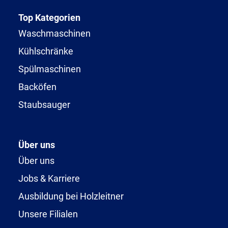
Top Kategorien
Waschmaschinen
Kühlschränke
Spülmaschinen
Backöfen
Staubsauger
Über uns
Über uns
Jobs & Karriere
Ausbildung bei Holzleitner
Unsere Filialen