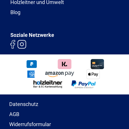
Holzleitner und Umwelt
Blog
Soziale Netzwerke
Datenschutz
AGB
Widerrufsformular