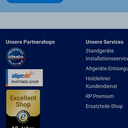
Unsere Partnershops
Unsere Services
Standgeräte
Installationsservic
Altgeräte-Entsorg
Holzleitner
Kundendienst
RP Premium
Ersatzteile-Shop