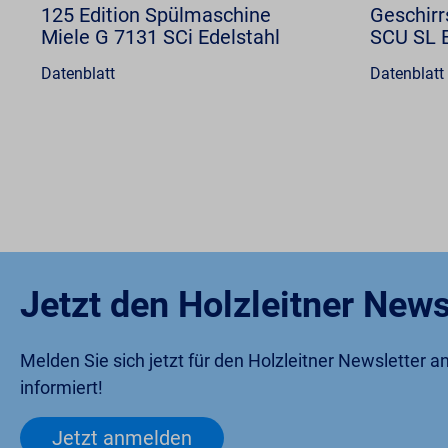
125 Edition Spülmaschine
Geschirr
Miele G 7131 SCi Edelstahl
SCU SL 
Datenblatt
Datenblatt
Jetzt den Holzleitner News
Melden Sie sich jetzt für den Holzleitner Newsletter 
informiert!
Jetzt anmelden