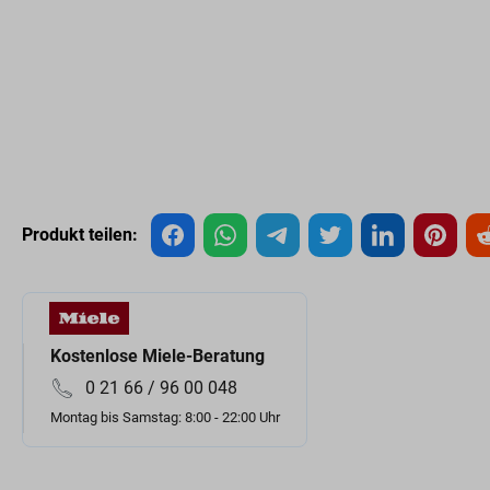
Produkt teilen:
Kostenlose Miele-Beratung
0 21 66 / 96 00 048
Montag bis Samstag: 8:00 - 22:00 Uhr