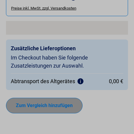
Preise inkl. MwSt. zzgl. Versandkosten
Zusätzliche Lieferoptionen
Im Checkout haben Sie folgende
Zusatzleistungen zur Auswahl.
Abtransport des Altgerätes
0,00 €
Zum Vergleich hinzufügen