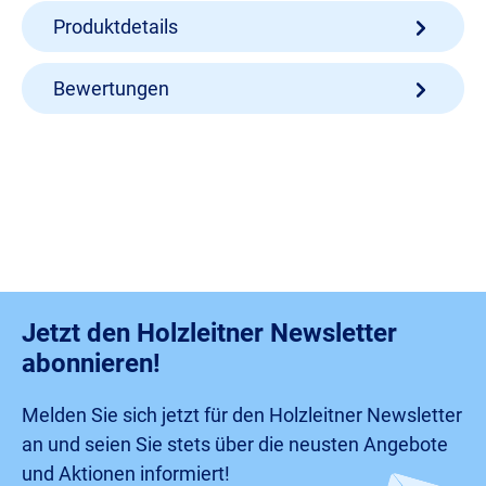
Produktdetails
Bewertungen
Jetzt den Holzleitner Newsletter
abonnieren!
Melden Sie sich jetzt für den Holzleitner Newsletter
an und seien Sie stets über die neusten Angebote
und Aktionen informiert!