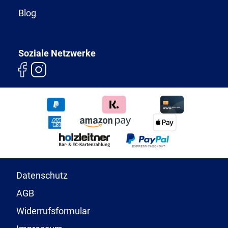
Blog
Soziale Netzwerke
Datenschutz
AGB
Widerrufsformular