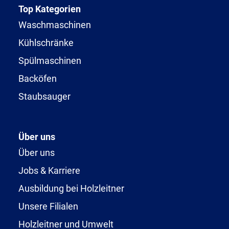
Top Kategorien
Waschmaschinen
Kühlschränke
Spülmaschinen
Backöfen
Staubsauger
Über uns
Über uns
Jobs & Karriere
Ausbildung bei Holzleitner
Unsere Filialen
Holzleitner und Umwelt