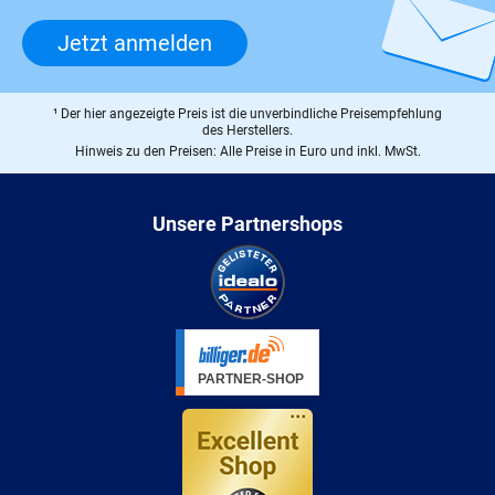
Jetzt anmelden
¹ Der hier angezeigte Preis ist die unverbindliche Preisempfehlung
des Herstellers.
Hinweis zu den Preisen: Alle Preise in Euro und inkl. MwSt.
Unsere Partnershops