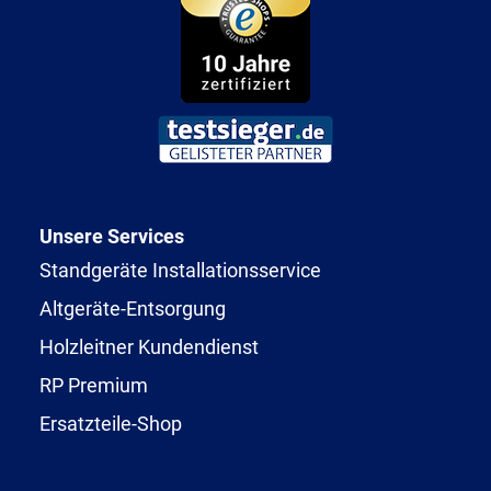
Unsere Services
Standgeräte Installationsservice
Altgeräte-Entsorgung
Holzleitner Kundendienst
RP Premium
Ersatzteile-Shop