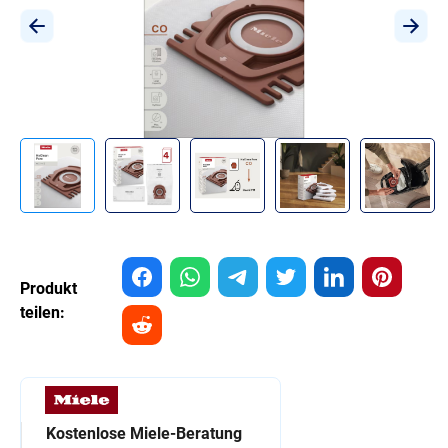
Produkt
teilen:
Kostenlose Miele-Beratung