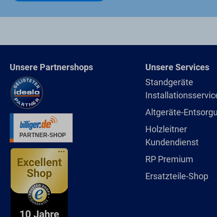
Unsere Partnershops
Unsere Services
Standgeräte
Installationsservic
Altgeräte-Entsorg
Holzleitner
Kundendienst
RP Premium
Ersatzteile-Shop