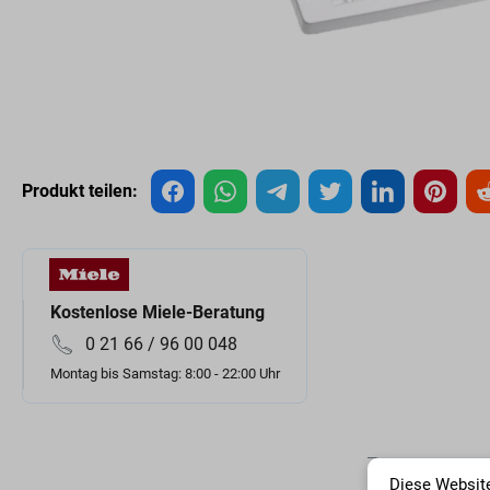
Produkt teilen:
Kostenlose Miele-Beratung
0 21 66 / 96 00 048
Montag bis Samstag: 8:00 - 22:00 Uhr
Diese Website