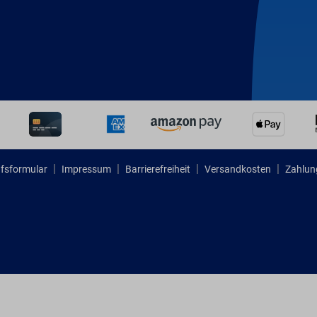
fsformular
Impressum
Barrierefreiheit
Versandkosten
Zahlun