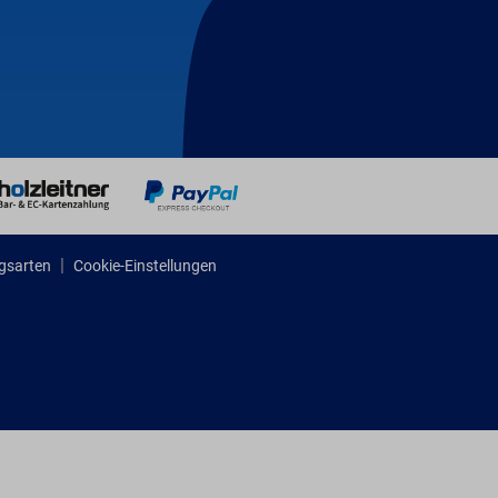
gsarten
Cookie-Einstellungen