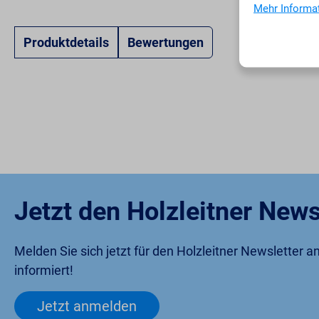
Mehr Informat
Produktdetails
Bewertungen
Jetzt den Holzleitner News
Melden Sie sich jetzt für den Holzleitner Newsletter 
informiert!
Jetzt anmelden