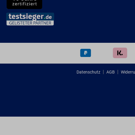
Datenschutz
AGB
Widerru