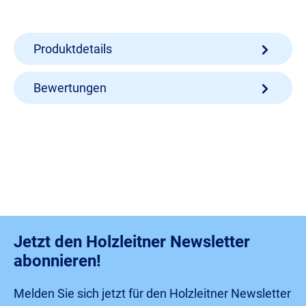
Produktdetails
Bewertungen
Jetzt den Holzleitner Newsletter
abonnieren!
Melden Sie sich jetzt für den Holzleitner Newsletter