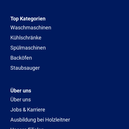
Top Kategorien
Waschmaschinen
Kühlschränke
Spülmaschinen
Backöfen
Staubsauger
Über uns
Über uns
Jobs & Karriere
Ausbildung bei Holzleitner