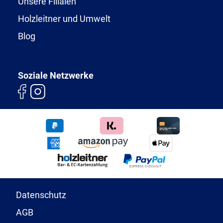
Unsere Filialen
Holzleitner und Umwelt
Blog
Soziale Netzwerke
Datenschutz
AGB