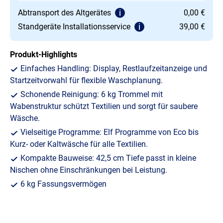
Abtransport des Altgerätes
0,00 €
Standgeräte Installationsservice
39,00 €
Produkt-Highlights
Einfaches Handling: Display, Restlaufzeitanzeige und
Startzeitvorwahl für flexible Waschplanung.
Schonende Reinigung: 6 kg Trommel mit
Wabenstruktur schützt Textilien und sorgt für saubere
Wäsche.
Vielseitige Programme: Elf Programme von Eco bis
Kurz- oder Kaltwäsche für alle Textilien.
Kompakte Bauweise: 42,5 cm Tiefe passt in kleine
Nischen ohne Einschränkungen bei Leistung.
6 kg Fassungsvermögen