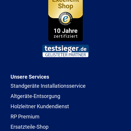
Unsere Services
Standgeräte Installationsservice
Altgeräte-Entsorgung
Holzleitner Kundendienst
RP Premium
Ersatzteile-Shop