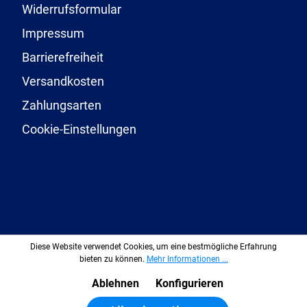
Widerrufsformular
Impressum
Barrierefreiheit
Versandkosten
Zahlungsarten
Cookie-Einstellungen
Diese Website verwendet Cookies, um eine bestmögliche Erfahrung
bieten zu können.
Mehr Informationen ...
Ablehnen
Konfigurieren