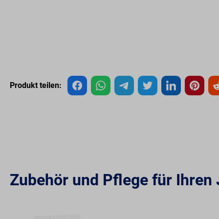
Produkt teilen:
Zubehör und Pflege für Ihre
Produktgalerie überspringen