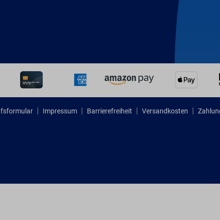
fsformular
Impressum
Barrierefreiheit
Versandkosten
Zahlun