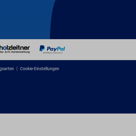
gsarten
Cookie-Einstellungen