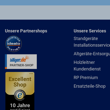
Unsere Partnershops
Unsere Services
Standgeräte
Installationsservic
Altgeräte-Entsorg
Holzleitner
Kundendienst
RP Premium
Ersatzteile-Shop