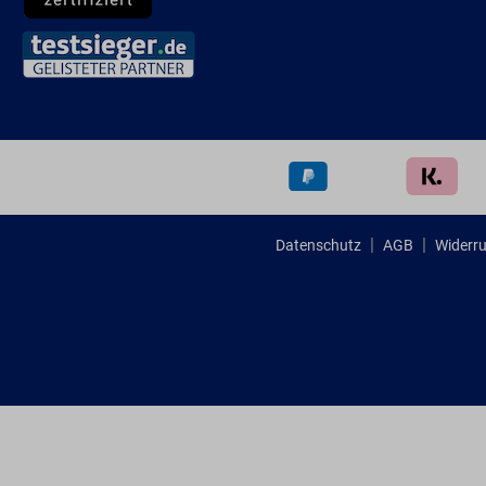
Datenschutz
AGB
Widerru