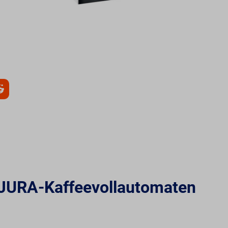
n JURA-Kaffeevollautomaten