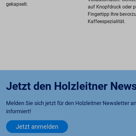
gekapselt.
auf Knopfdruck oder p
Fingertipp Ihre bevorz
Kaffeespezialität.
Jetzt den Holzleitner News
Melden Sie sich jetzt für den Holzleitner Newsletter 
informiert!
Jetzt anmelden