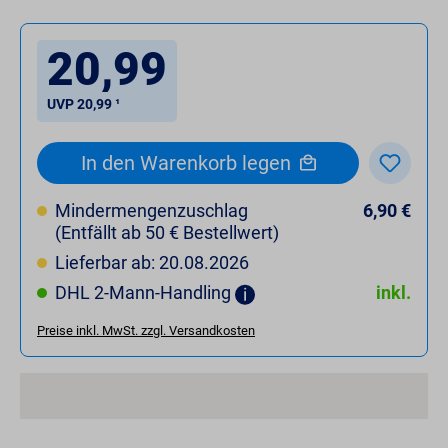
20,99
UVP 20,99 ¹
In den Warenkorb legen
Mindermengenzuschlag
6,90 €
(Entfällt ab 50 € Bestellwert)
Lieferbar ab: 20.08.2026
DHL 2-Mann-Handling
inkl.
Preise inkl. MwSt. zzgl. Versandkosten