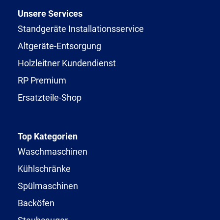
Unsere Services
Standgeräte Installationsservice
Altgeräte-Entsorgung
Holzleitner Kundendienst
RP Premium
Ersatzteile-Shop
Top Kategorien
Waschmaschinen
Kühlschränke
Spülmaschinen
Backöfen