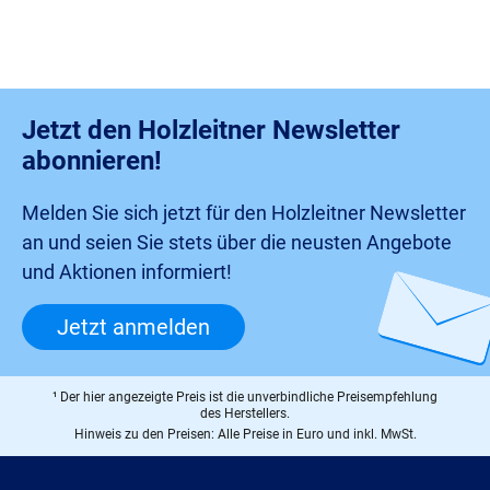
Jetzt den Holzleitner Newsletter
abonnieren!
Melden Sie sich jetzt für den Holzleitner Newsletter
an und seien Sie stets über die neusten Angebote
und Aktionen informiert!
Jetzt anmelden
¹ Der hier angezeigte Preis ist die unverbindliche Preisempfehlung
des Herstellers.
Hinweis zu den Preisen: Alle Preise in Euro und inkl. MwSt.