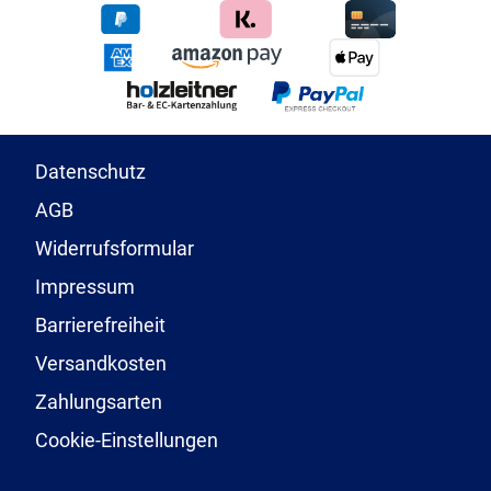
Datenschutz
AGB
Widerrufsformular
Impressum
Barrierefreiheit
Versandkosten
Zahlungsarten
Cookie-Einstellungen