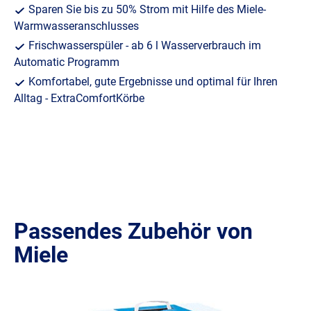
Sparen Sie bis zu 50% Strom mit Hilfe des Miele-
Warmwasseranschlusses
Frischwasserspüler - ab 6 l Wasserverbrauch im
Automatic Programm
Komfortabel, gute Ergebnisse und optimal für Ihren
Alltag - ExtraComfortKörbe
Passendes Zubehör von
Miele
Produktgalerie überspringen