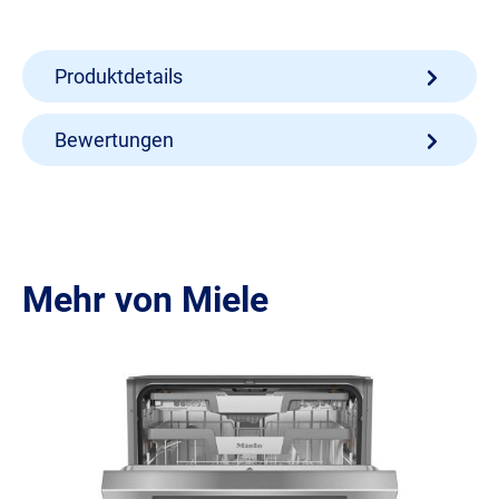
Produktdetails
Bewertungen
Mehr von Miele
Produktgalerie überspringen