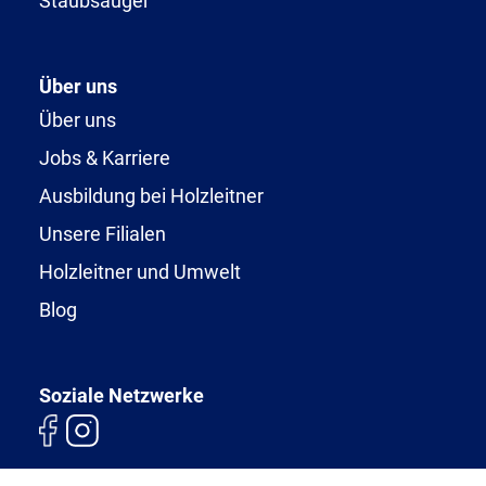
Staubsauger
Über uns
Über uns
Jobs & Karriere
Ausbildung bei Holzleitner
Unsere Filialen
Holzleitner und Umwelt
Blog
Soziale Netzwerke