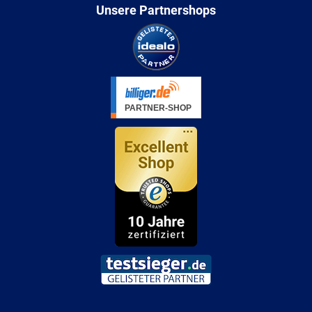
Unsere Partnershops