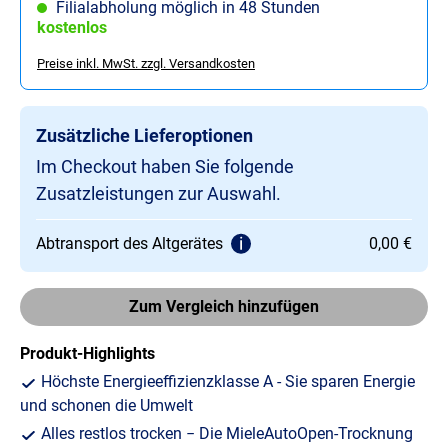
Filialabholung möglich in 48 Stunden
kostenlos
Preise inkl. MwSt. zzgl. Versandkosten
Zusätzliche Lieferoptionen
Im Checkout haben Sie folgende
Zusatzleistungen zur Auswahl.
Abtransport des Altgerätes
0,00 €
Zum Vergleich hinzufügen
Produkt-Highlights
Höchste Energieeffizienzklasse A - Sie sparen Energie
und schonen die Umwelt
Alles restlos trocken − Die MieleAutoOpen-Trocknung