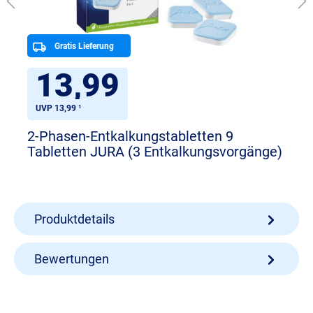
Gratis Lieferung
13,99
UVP 13,99 ¹
2-Phasen-Entkalkungstabletten 9
Tabletten JURA (3 Entkalkungsvorgänge)
Produktdetails
Bewertungen