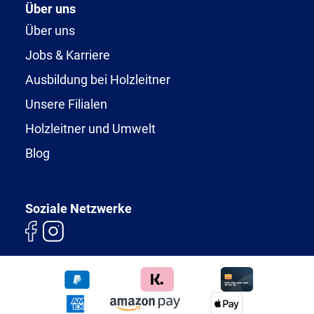
Über uns
Über uns
Jobs & Karriere
Ausbildung bei Holzleitner
Unsere Filialen
Holzleitner und Umwelt
Blog
Soziale Netzwerke