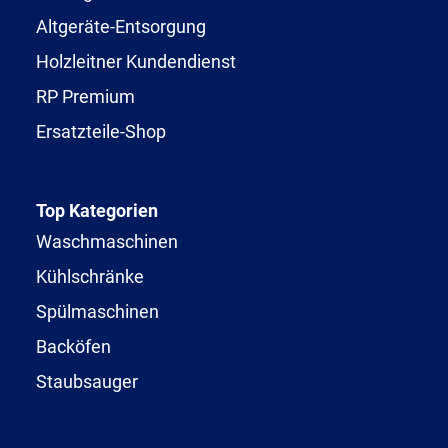
Altgeräte-Entsorgung
Holzleitner Kundendienst
RP Premium
Ersatzteile-Shop
Top Kategorien
Waschmaschinen
Kühlschränke
Spülmaschinen
Backöfen
Staubsauger