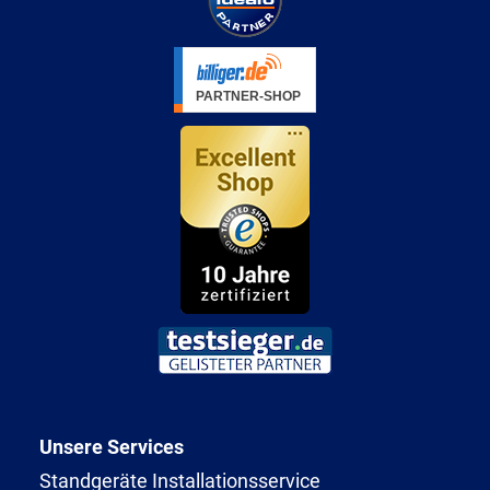
Unsere Services
Standgeräte Installationsservice