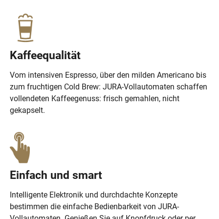
Kaffeequalität
Vom intensiven Espresso, über den milden Americano bis
zum fruchtigen Cold Brew: JURA-Vollautomaten schaffen
vollendeten Kaffeegenuss: frisch gemahlen, nicht
gekapselt.
Einfach und smart
Intelligente Elektronik und durchdachte Konzepte
bestimmen die einfache Bedienbarkeit von JURA-
Vollautomaten. Genießen Sie auf Knopfdruck oder per