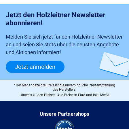
Jetzt den Holzleitner Newsletter
abonnieren!
Melden Sie sich jetzt für den Holzleitner Newsletter
an und seien Sie stets über die neusten Angebote
und Aktionen informiert!
Jetzt anmelden
¹ Der hier angezeigte Preis ist die unverbindliche Preisempfehlung
des Herstellers.
Hinweis zu den Preisen: Alle Preise in Euro und inkl. MwSt.
Unsere Partnershops