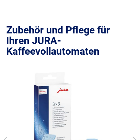
Zubehör und Pflege für
Ihren JURA-
Kaffeevollautomaten
Produktgalerie überspringen