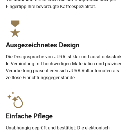
Fingertipp Ihre bevorzugte Kaffeespezialität.
Ausgezeichnetes Design
Die Designsprache von JURA ist klar und ausdrucksstark.
In Verbindung mit hochwertigen Materialien und präziser
Verarbeitung präsentieren sich JURA-Vollautomaten als
zeitlose Einrichtungsgegenstände.
Einfache Pflege
Unabhängig geprüft und bestätigt: Die elektronisch