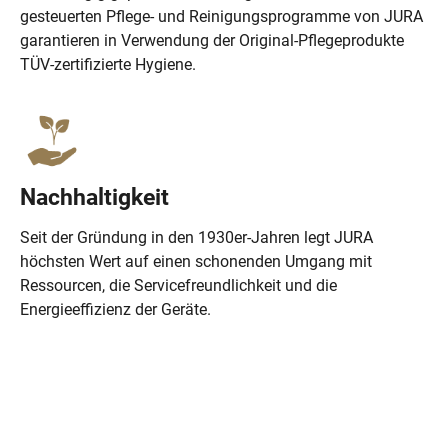
gesteuerten Pflege- und Reinigungsprogramme von JURA
garantieren in Verwendung der Original-Pflegeprodukte
TÜV-zertifizierte Hygiene.
Nachhaltigkeit
Seit der Gründung in den 1930er-Jahren legt JURA
höchsten Wert auf einen schonenden Umgang mit
Ressourcen, die Servicefreundlichkeit und die
Energieeffizienz der Geräte.