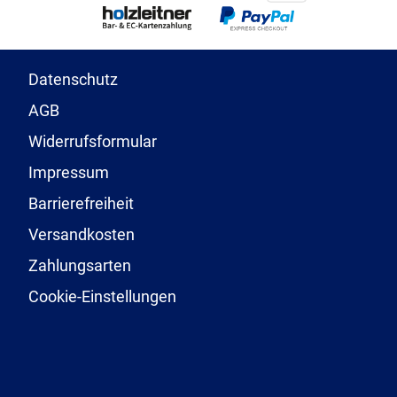
Datenschutz
AGB
Widerrufsformular
Impressum
Barrierefreiheit
Versandkosten
Zahlungsarten
Cookie-Einstellungen