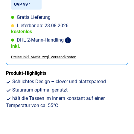
UVP 99 ¹
Gratis Lieferung
Lieferbar ab: 23.08.2026
kostenlos
DHL 2-Mann-Handling
inkl.
Preise inkl. MwSt. zzgl. Versandkosten
Produkt-Highlights
Schlichtes Design – clever und platzsparend
Stauraum optimal genutzt
hält die Tassen im Innern konstant auf einer
Temperatur von ca. 55°C