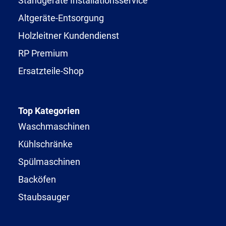
Standgeräte Installationsservice
Altgeräte-Entsorgung
Holzleitner Kundendienst
RP Premium
Ersatzteile-Shop
Top Kategorien
Waschmaschinen
Kühlschränke
Spülmaschinen
Backöfen
Staubsauger