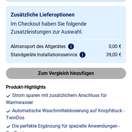
Zusätzliche Lieferoptionen
Im Checkout haben Sie folgende
Zusatzleistungen zur Auswahl.
Abtransport des Altgerätes
0,00 €
Standgeräte Installationsservice
39,00 €
Zum Vergleich hinzufügen
Produkt-Highlights
Strom sparen mit zusätzlichem Anschluss für
Warmwasser
Automatische Waschmitteldosierung auf Knopfdruck -
TwinDos
Die perfekte Ergänzung für spezielle Anwendungen -