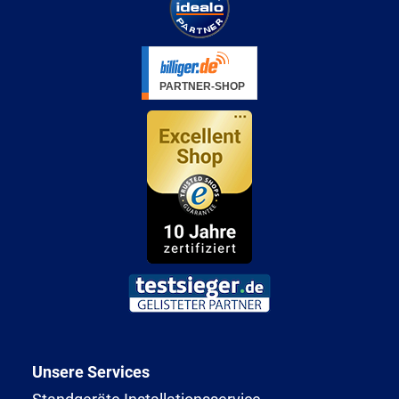
Unsere Services