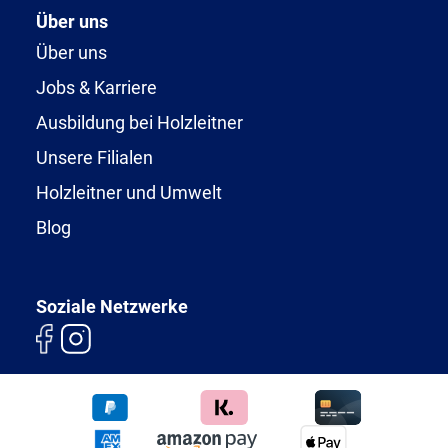
Über uns
Über uns
Jobs & Karriere
Ausbildung bei Holzleitner
Unsere Filialen
Holzleitner und Umwelt
Blog
Soziale Netzwerke