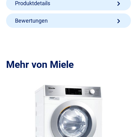
Produktdetails
Bewertungen
Mehr von Miele
Produktgalerie überspringen