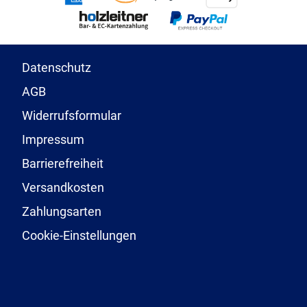
Datenschutz
AGB
Widerrufsformular
Impressum
Barrierefreiheit
Versandkosten
Zahlungsarten
Cookie-Einstellungen