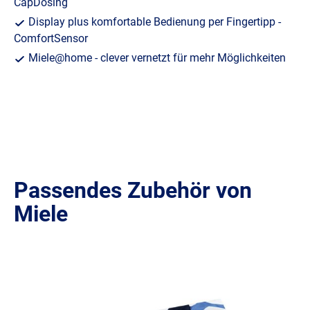
CapDosing
Display plus komfortable Bedienung per Fingertipp -
ComfortSensor
Miele@home - clever vernetzt für mehr Möglichkeiten
Passendes Zubehör von
Miele
Produktgalerie überspringen