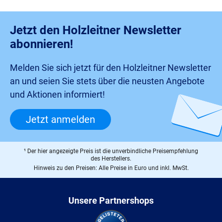
Jetzt den Holzleitner Newsletter
abonnieren!
Melden Sie sich jetzt für den Holzleitner Newsletter
an und seien Sie stets über die neusten Angebote
und Aktionen informiert!
Jetzt anmelden
¹ Der hier angezeigte Preis ist die unverbindliche Preisempfehlung
des Herstellers.
Hinweis zu den Preisen: Alle Preise in Euro und inkl. MwSt.
Unsere Partnershops